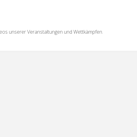
Videos unserer Veranstaltungen und Wettkämpfen.