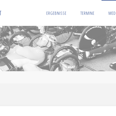
T
ERGEBNISSE
TERMINE
MED