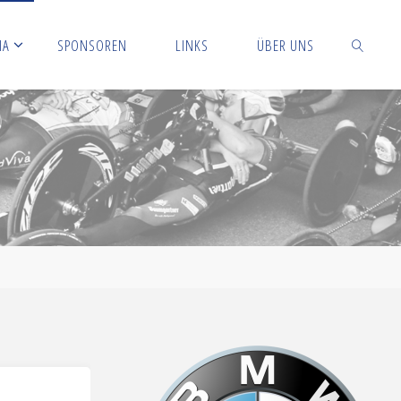
IA
SPONSOREN
LINKS
ÜBER UNS
SUCHEN