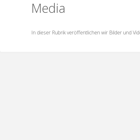
Media
In dieser Rubrik veröffentlichen wir Bilder und 