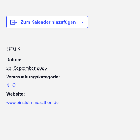
Zum Kalender hinzufügen
DETAILS
Datum:
28. September 2025
Veranstaltungskategorie:
NHC
Website:
www.einstein-marathon.de