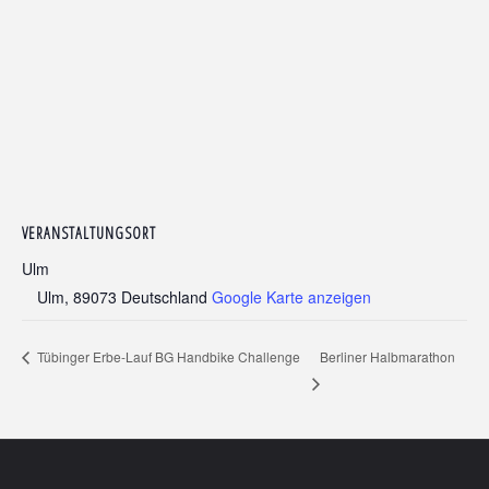
VERANSTALTUNGSORT
Ulm
Ulm
,
89073
Deutschland
Google Karte anzeigen
Berliner Halbmarathon
Tübinger Erbe-Lauf BG Handbike Challenge