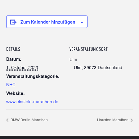
Zum Kalender hinzufügen
DETAILS
VERANSTALTUNGSORT
Datum:
Ulm
1. Oktober 2023
Ulm
,
89073
Deutschland
Veranstaltungskategorie:
NHC
Website:
www.einstein-marathon.de
BMW Berlin-Marathon
Houston Marathon