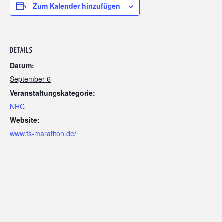
Zum Kalender hinzufügen
DETAILS
Datum:
September 6
Veranstaltungskategorie:
NHC
Website:
www.fs-marathon.de/