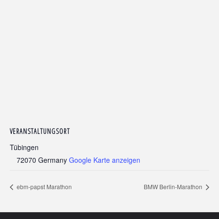
VERANSTALTUNGSORT
Tübingen
72070
Germany
Google Karte anzeigen
ebm-papst Marathon
BMW Berlin-Marathon