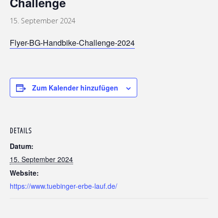
Challenge
15. September 2024
Flyer-BG-Handbike-Challenge-2024
Zum Kalender hinzufügen
DETAILS
Datum:
15. September 2024
Website:
https://www.tuebinger-erbe-lauf.de/