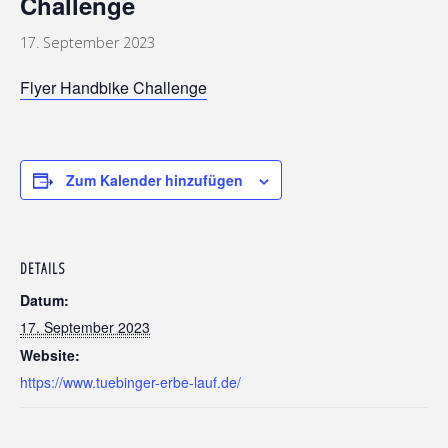
Challenge
17. September 2023
Flyer Handbike Challenge
Zum Kalender hinzufügen
DETAILS
Datum:
17. September 2023
Website:
https://www.tuebinger-erbe-lauf.de/