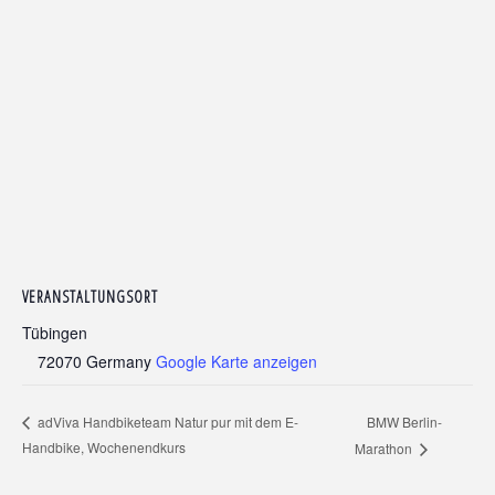
VERANSTALTUNGSORT
Tübingen
72070
Germany
Google Karte anzeigen
BMW Berlin-
adViva Handbiketeam Natur pur mit dem E-
Handbike, Wochenendkurs
Marathon