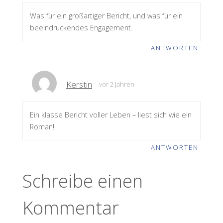
Was für ein großartiger Bericht, und was für ein
beeindruckendes Engagement.
ANTWORTEN
Kerstin
vor 2 Jahren
Ein klasse Bericht voller Leben – liest sich wie ein
Roman!
ANTWORTEN
Schreibe einen
Kommentar