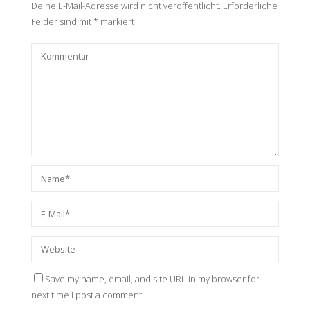
Deine E-Mail-Adresse wird nicht veröffentlicht.
Erforderliche
Felder sind mit
*
markiert
Save my name, email, and site URL in my browser for
next time I post a comment.