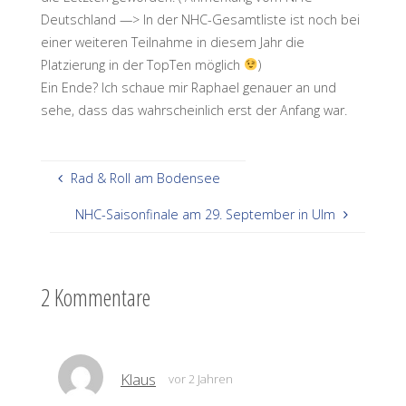
Deutschland —> In der NHC-Gesamtliste ist noch bei
einer weiteren Teilnahme in diesem Jahr die
Platzierung in der TopTen möglich
)
Ein Ende? Ich schaue mir Raphael genauer an und
sehe, dass das wahrscheinlich erst der Anfang war.
Rad & Roll am Bodensee
NHC-Saisonfinale am 29. September in Ulm
2 Kommentare
Klaus
vor 2 Jahren