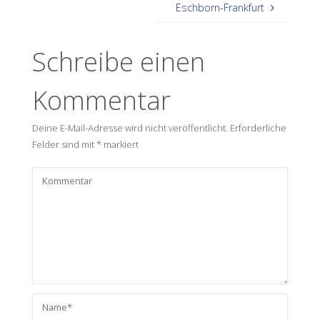
Eschborn-Frankfurt
Schreibe einen
Kommentar
Deine E-Mail-Adresse wird nicht veröffentlicht.
Erforderliche
Felder sind mit
*
markiert