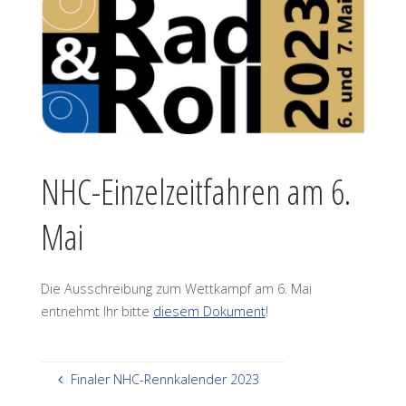
NHC-Einzelzeitfahren am 6.
Mai
Die Ausschreibung zum Wettkampf am 6. Mai
entnehmt Ihr bitte
diesem Dokument
!
Finaler NHC-Rennkalender 2023