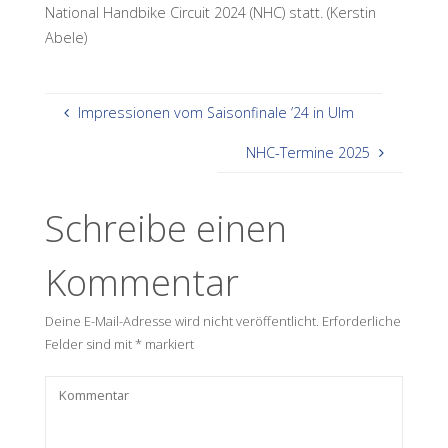
National Handbike Circuit 2024 (NHC) statt. (Kerstin
Abele)
Impressionen vom Saisonfinale ’24 in Ulm
NHC-Termine 2025
Schreibe einen
Kommentar
Deine E-Mail-Adresse wird nicht veröffentlicht.
Erforderliche
Felder sind mit
*
markiert