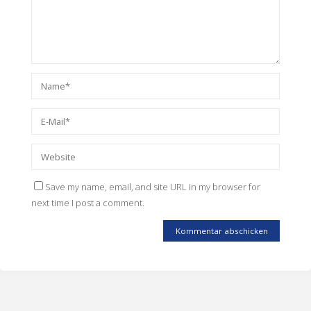
Save my name, email, and site URL in my browser for
next time I post a comment.