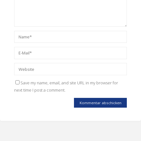
Save my name, email, and site URL in my browser for
next time I post a comment.