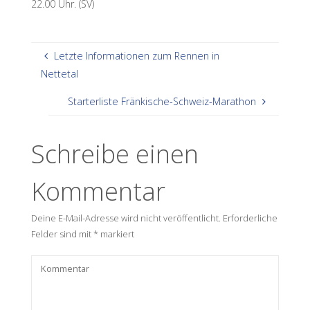
22.00 Uhr. (SV)
Letzte Informationen zum Rennen in
Nettetal
Starterliste Fränkische-Schweiz-Marathon
Schreibe einen
Kommentar
Deine E-Mail-Adresse wird nicht veröffentlicht.
Erforderliche
Felder sind mit
*
markiert